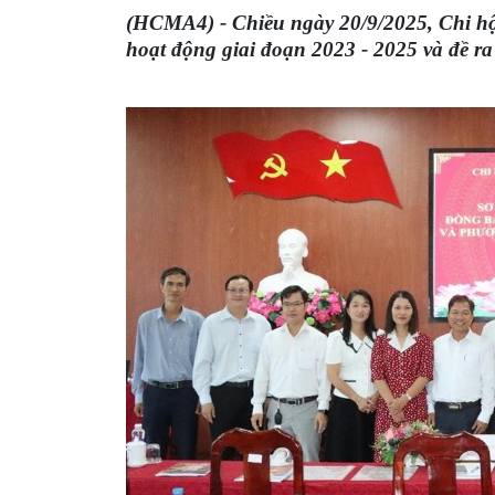
(HCMA4) - Chiều ngày 20/9/2025, Chi hộ
hoạt động giai đoạn 2023 - 2025 và đề r