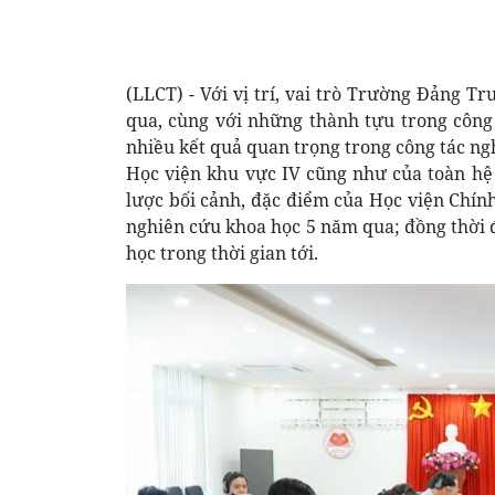
(LLCT) - Với vị trí, vai trò Trường Đảng
qua, cùng với những thành tựu trong công 
nhiều kết quả quan trọng trong công tác ng
Học viện khu vực IV cũng như của toàn hệ 
lược bối cảnh, đặc điểm của Học viện Chính 
nghiên cứu khoa học 5 năm qua; đồng thời
học trong thời gian tới.